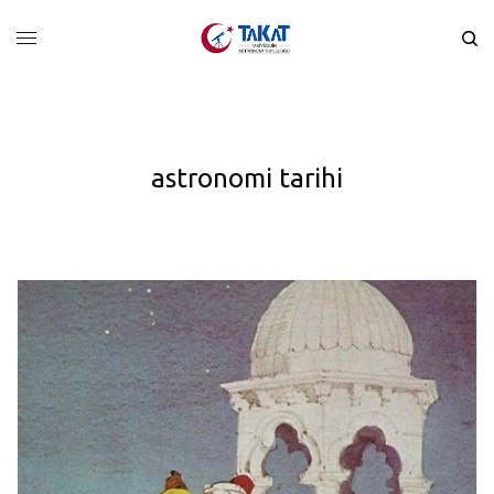
astronomi tarihi