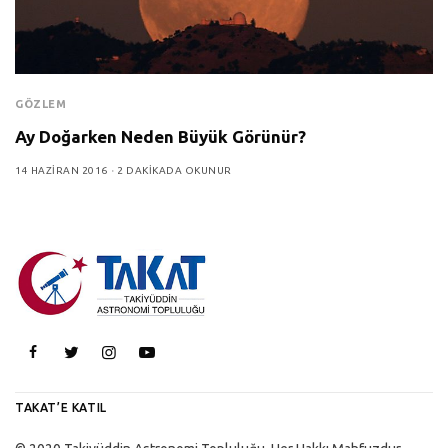
GÖZLEM
Ay Doğarken Neden Büyük Görünür?
14 HAZIRAN 2016
2 DAKIKADA OKUNUR
TAKAT’E KATIL