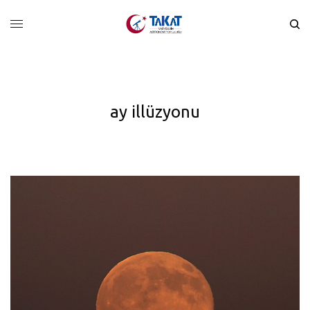
ay illüzyonu