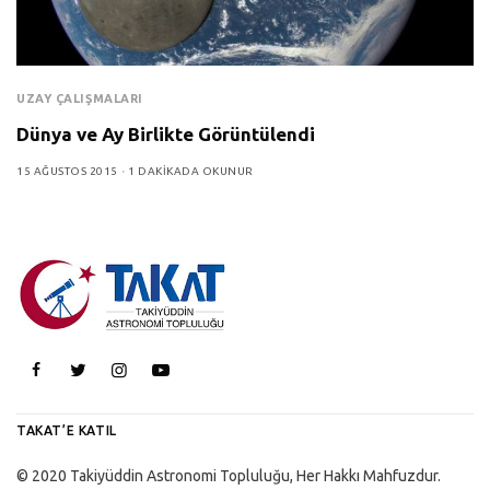
UZAY ÇALIŞMALARI
Dünya ve Ay Birlikte Görüntülendi
15 AĞUSTOS 2015
1 DAKIKADA OKUNUR
TAKAT’E KATIL
© 2020 Takiyüddin Astronomi Topluluğu, Her Hakkı Mahfuzdur.