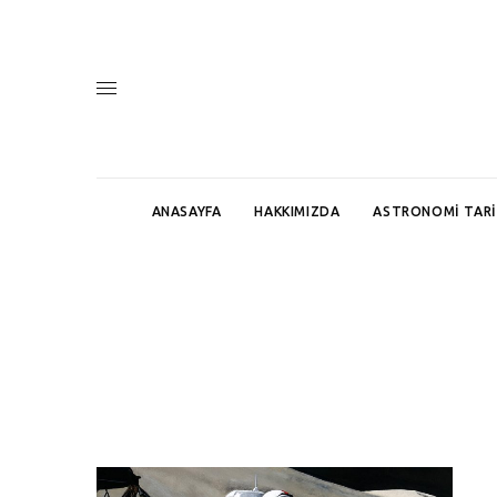
ANASAYFA
HAKKIMIZDA
ASTRONOMI TARI