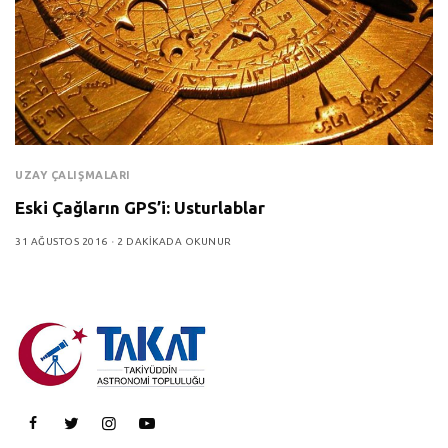
UZAY ÇALIŞMALARI
Eski Çağların GPS’i: Usturlablar
31 AĞUSTOS 2016
2 DAKIKADA OKUNUR