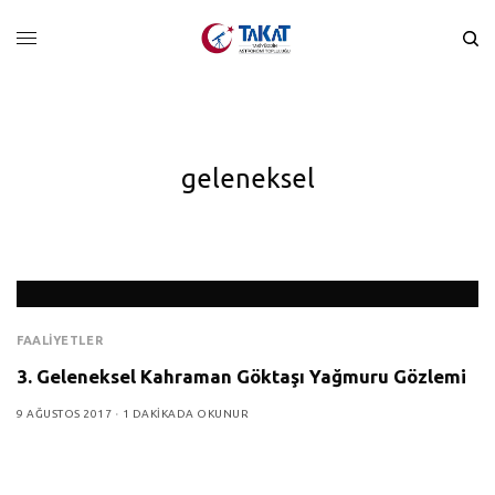
geleneksel
FAALIYETLER
3. Geleneksel Kahraman Göktaşı Yağmuru Gözlemi
9 AĞUSTOS 2017
1 DAKIKADA OKUNUR