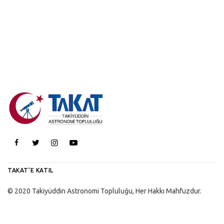
TAKAT’E KATIL
© 2020 Takiyüddin Astronomi Topluluğu, Her Hakkı Mahfuzdur.