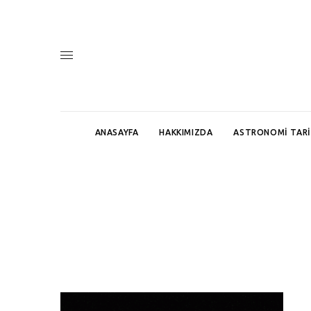
ANASAYFA
HAKKIMIZDA
ASTRONOMI TARI