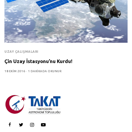
UZAY ÇALIŞMALARI
Çin Uzay İstasyonu’nu Kurdu!
18 EKIM 2016
1 DAKIKADA OKUNUR