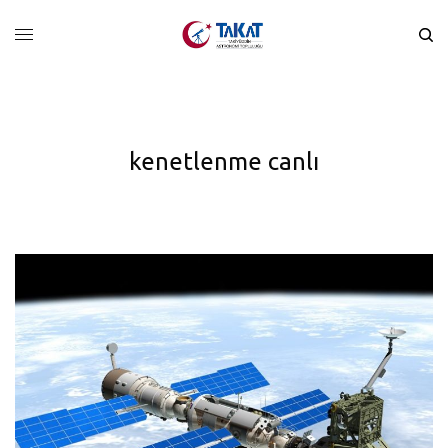
kenetlenme canlı