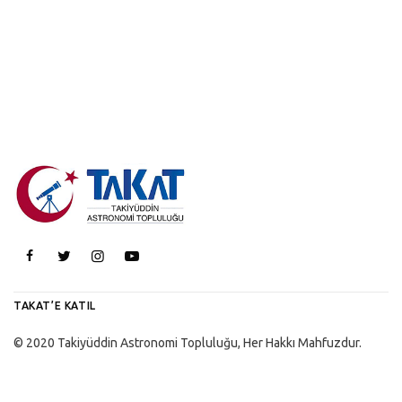
TAKAT’E KATIL
© 2020 Takiyüddin Astronomi Topluluğu, Her Hakkı Mahfuzdur.