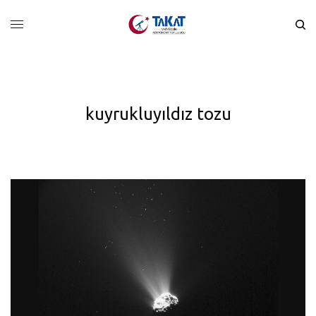
kuyrukluyıldız tozu