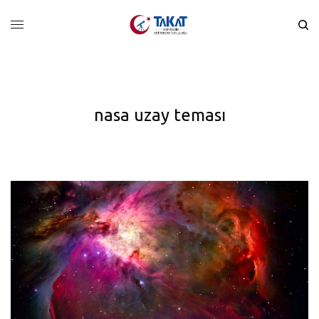
nasa uzay teması