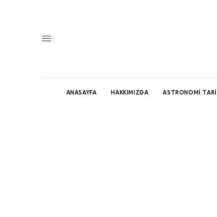
ANASAYFA
HAKKIMIZDA
ASTRONOMI TARI