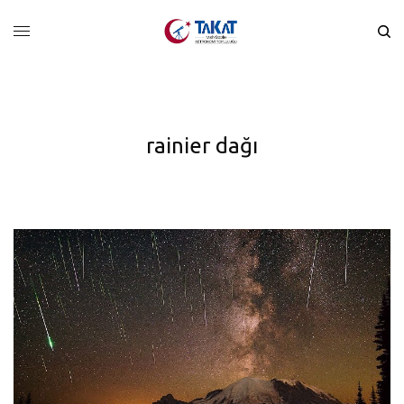
rainier dağı