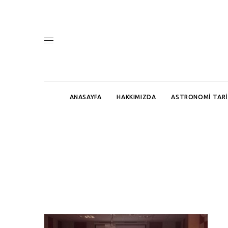
ANASAYFA
HAKKIMIZDA
ASTRONOMI TARI