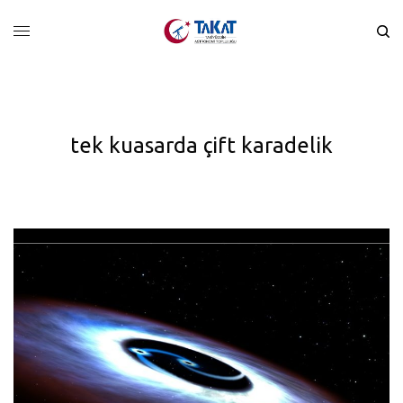
tek kuasarda çift karadelik