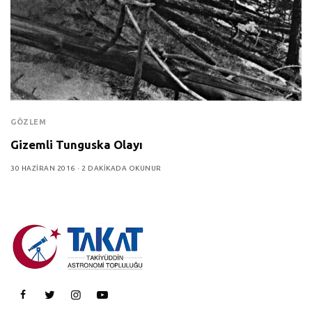
GÖZLEM
Gizemli Tunguska Olayı
30 HAZIRAN 2016
2 DAKIKADA OKUNUR