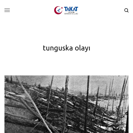
tunguska olayı