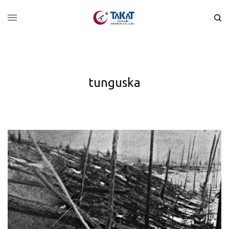
tunguska