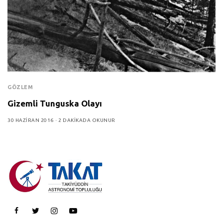
GÖZLEM
Gizemli Tunguska Olayı
30 HAZIRAN 2016
2 DAKIKADA OKUNUR