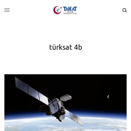
türksat 4b