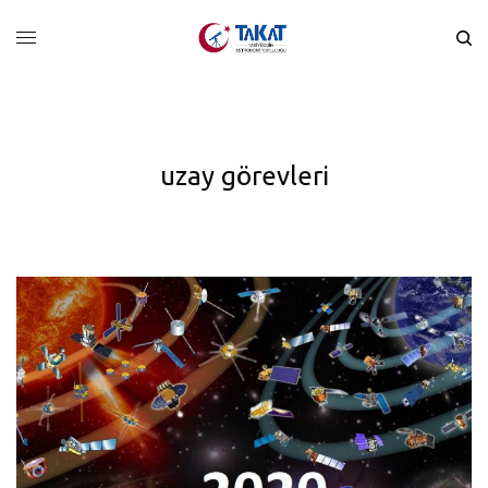
uzay görevleri