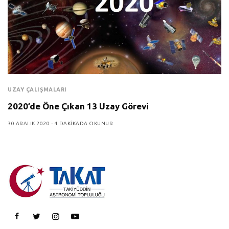
UZAY ÇALIŞMALARI
2020’de Öne Çıkan 13 Uzay Görevi
30 ARALIK 2020
4 DAKIKADA OKUNUR