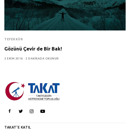
TEFEKKÜR
Gözünü Çevir de Bir Bak!
2 EKIM 2016
2 DAKIKADA OKUNUR
TAKAT’E KATIL