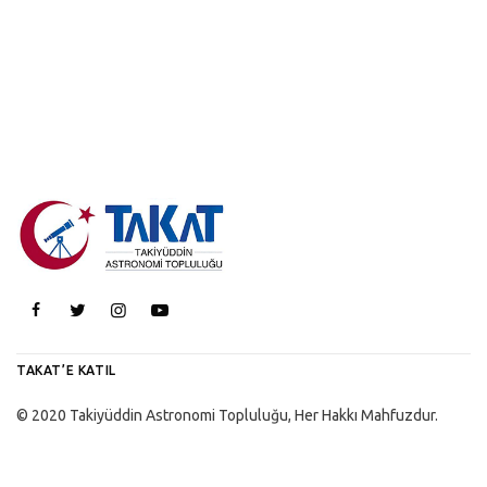
TAKAT’E KATIL
© 2020 Takiyüddin Astronomi Topluluğu, Her Hakkı Mahfuzdur.