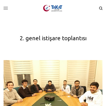
2. genel istişare toplantısı