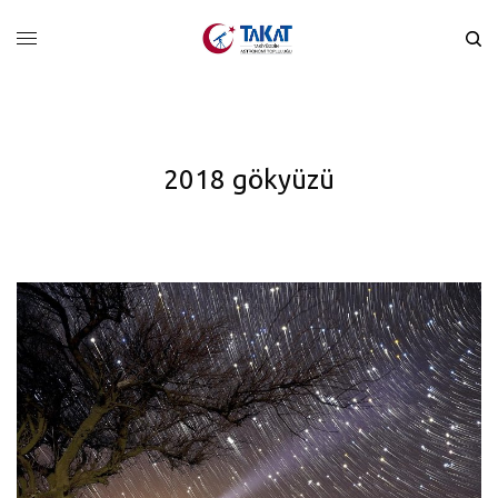
2018 gökyüzü