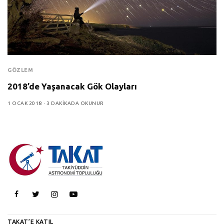
GÖZLEM
2018’de Yaşanacak Gök Olayları
1 OCAK 2018
3 DAKIKADA OKUNUR
TAKAT’E KATIL