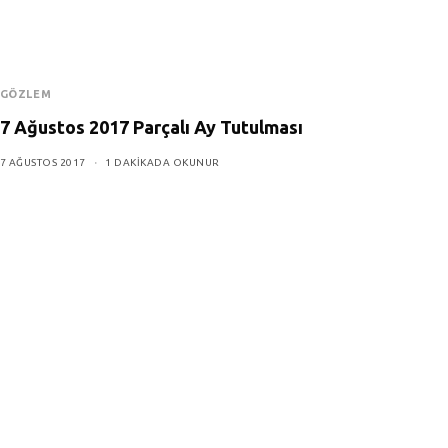
GÖZLEM
7 Ağustos 2017 Parçalı Ay Tutulması
7 AĞUSTOS 2017
1 DAKIKADA OKUNUR