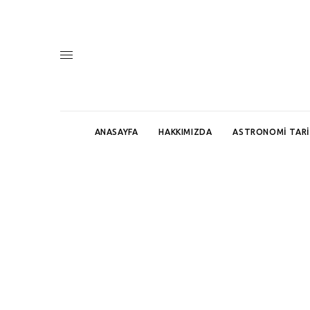
ANASAYFA
HAKKIMIZDA
ASTRONOMI TARI