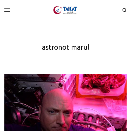
astronot marul