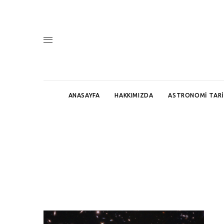
ANASAYFA
HAKKIMIZDA
ASTRONOMI TARI