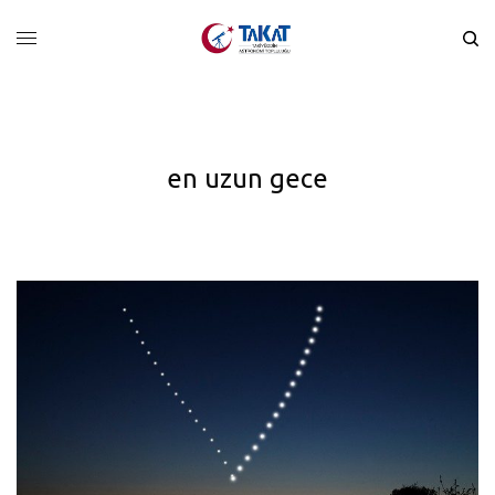
en uzun gece