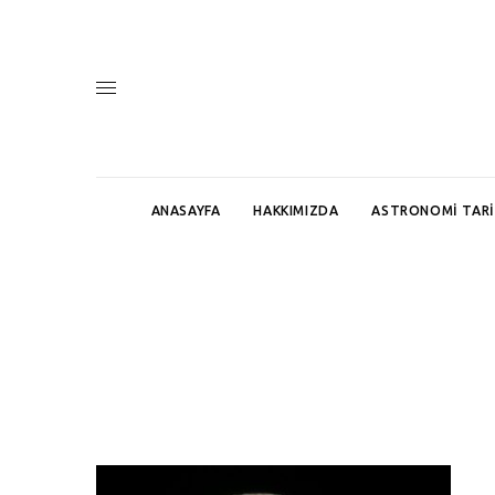
ANASAYFA
HAKKIMIZDA
ASTRONOMI TARI