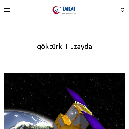
göktürk-1 uzayda