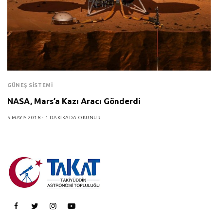
GÜNEŞ SISTEMI
NASA, Mars’a Kazı Aracı Gönderdi
5 MAYIS 2018
1 DAKIKADA OKUNUR