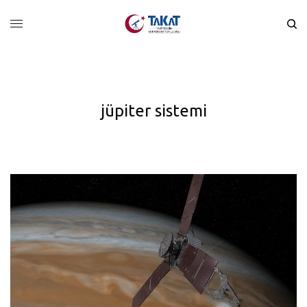
jüpiter sistemi