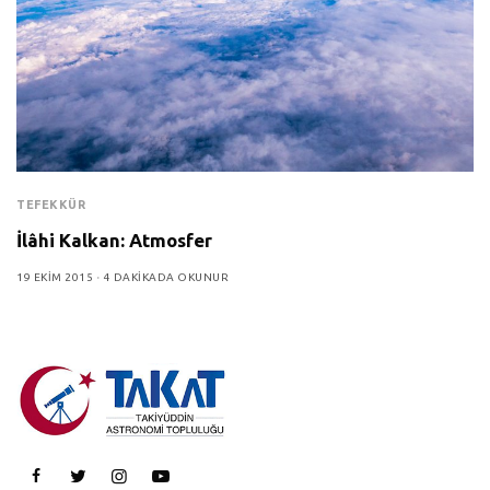
TEFEKKÜR
İlâhi Kalkan: Atmosfer
19 EKIM 2015
4 DAKIKADA OKUNUR