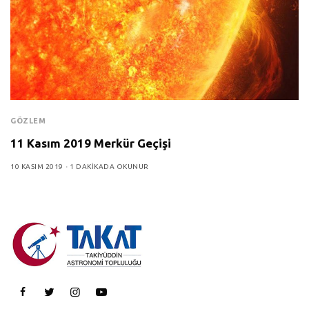
GÖZLEM
11 Kasım 2019 Merkür Geçişi
10 KASIM 2019
1 DAKIKADA OKUNUR