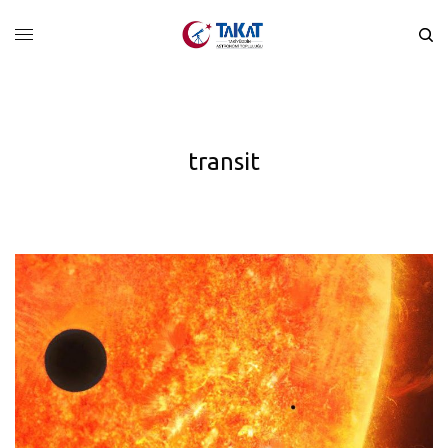
transit