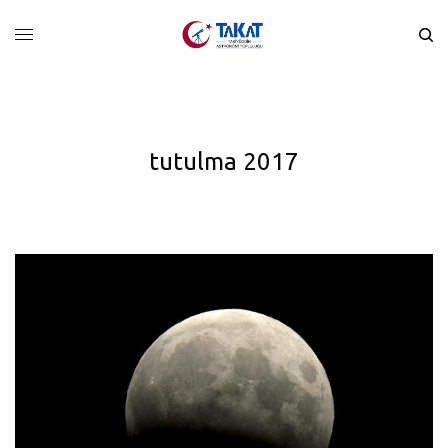
tutulma 2017