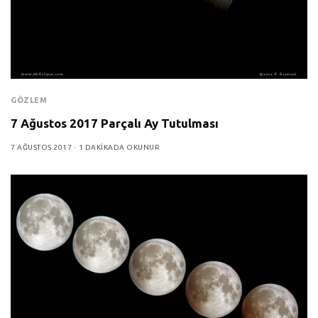
GÖZLEM
7 Ağustos 2017 Parçalı Ay Tutulması
7 AĞUSTOS 2017
1 DAKIKADA OKUNUR