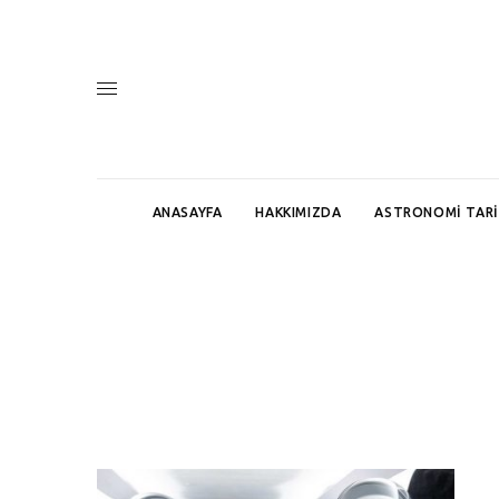
ANASAYFA
HAKKIMIZDA
ASTRONOMI TARI