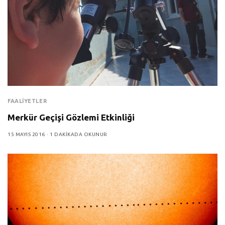
FAALIYETLER
Merkür Geçişi Gözlemi Etkinliği
15 MAYIS 2016
1 DAKIKADA OKUNUR