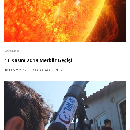
GÖZLEM
11 Kasım 2019 Merkür Geçişi
10 KASIM 2019
1 DAKIKADA OKUNUR