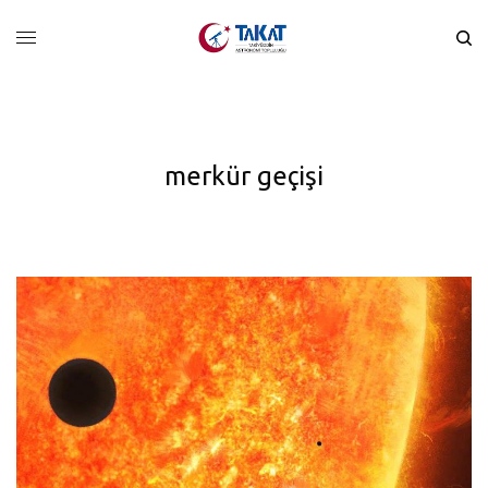
merkür geçişi