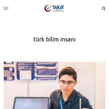
türk bilim insanı