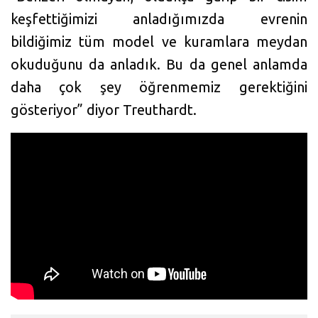
keşfettiğimizi anladığımızda evrenin
bildiğimiz tüm model ve kuramlara meydan
okuduğunu da anladık. Bu da genel anlamda
daha çok şey öğrenmemiz gerektiğini
gösteriyor” diyor Treuthardt.