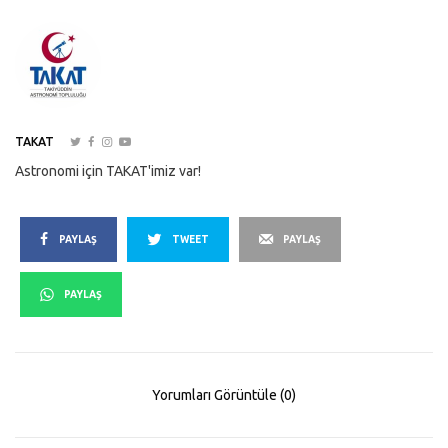
TAKAT
Astronomi için TAKAT'imiz var!
PAYLAŞ
TWEET
PAYLAŞ
PAYLAŞ
Yorumları Görüntüle (0)