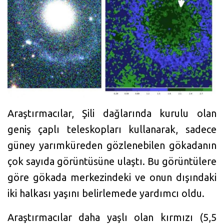
Araştırmacılar, Şili dağlarında kurulu olan
geniş çaplı teleskopları kullanarak, sadece
güney yarımküreden gözlenebilen gökadanın
çok sayıda görüntüsüne ulaştı. Bu görüntülere
göre gökada merkezindeki ve onun dışındaki
iki halkası yaşını belirlemede yardımcı oldu.
Araştırmacılar daha yaşlı olan kırmızı (5,5