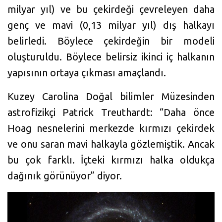
milyar yıl) ve bu çekirdeği çevreleyen daha
genç ve mavi (0,13 milyar yıl) dış halkayı
belirledi. Böylece çekirdeğin bir modeli
oluşturuldu. Böylece belirsiz ikinci iç halkanın
yapısının ortaya çıkması amaçlandı.
Kuzey Carolina Doğal bilimler Müzesinden
astrofizikçi Patrick Treuthardt: “Daha önce
Hoag nesnelerini merkezde kırmızı çekirdek
ve onu saran mavi halkayla gözlemiştik. Ancak
bu çok farklı. İçteki kırmızı halka oldukça
dağınık görünüyor” diyor.