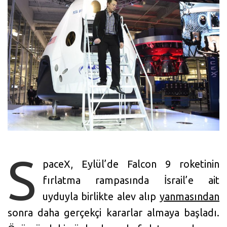
S
paceX, Eylül’de Falcon 9 roketinin
fırlatma rampasında İsrail’e ait
uyduyla birlikte alev alıp
yanmasından
sonra daha gerçekçi kararlar almaya başladı.