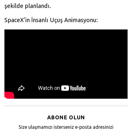
şekilde planlandı.
SpaceX’in İnsanlı Uçuş Animasyonu:
ABONE OLUN
Size ulaşmamızı isterseniz e-posta adresinizi