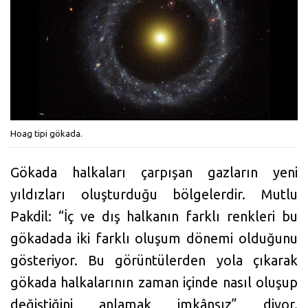
Hoag tipi gökada.
Gökada halkaları çarpışan gazların yeni
yıldızları oluşturduğu bölgelerdir. Mutlu
Pakdil: “İç ve dış halkanın farklı renkleri bu
gökadada iki farklı oluşum dönemi olduğunu
gösteriyor. Bu görüntülerden yola çıkarak
gökada halkalarının zaman içinde nasıl oluşup
değiştiğini anlamak imkânsız” diyor.