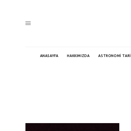
ANASAYFA
HAKKIMIZDA
ASTRONOMI TARI