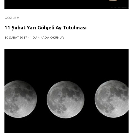
GÖZLEM
11 Şubat Yarı Gölgeli Ay Tutulması
10 ŞUBAT 2017
1 DAKIKADA OKUNUR