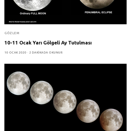
GÖZLEM
10-11 Ocak Yarı Gölgeli Ay Tutulması
10 OCAK 2020
2 DAKIKADA OKUNUR