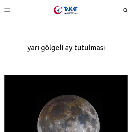
yarı gölgeli ay tutulması