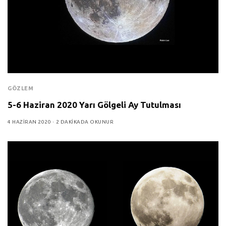
GÖZLEM
5-6 Haziran 2020 Yarı Gölgeli Ay Tutulması
4 HAZIRAN 2020
2 DAKIKADA OKUNUR