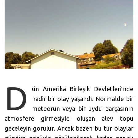
D
ün Amerika Birleşik Devletleri’nde
nadir bir olay yaşandı. Normalde bir
meteorun veya bir uydu parçasının
atmosfere girmesiyle oluşan alev topu
geceleyin görülür. Ancak bazen bu tür olaylar