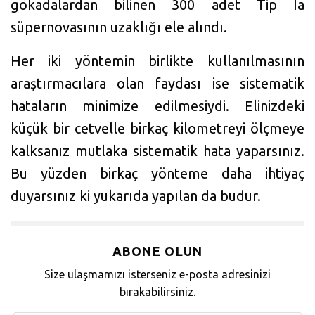
gökadalardan bilinen 300 adet Tip Ia
süpernovasının uzaklığı ele alındı.
Her iki yöntemin birlikte kullanılmasının
araştırmacılara olan faydası ise sistematik
hataların minimize edilmesiydi. Elinizdeki
küçük bir cetvelle birkaç kilometreyi ölçmeye
kalksanız mutlaka sistematik hata yaparsınız.
Bu yüzden birkaç yönteme daha ihtiyaç
duyarsınız ki yukarıda yapılan da budur.
ABONE OLUN
Size ulaşmamızı isterseniz e-posta adresinizi
bırakabilirsiniz.