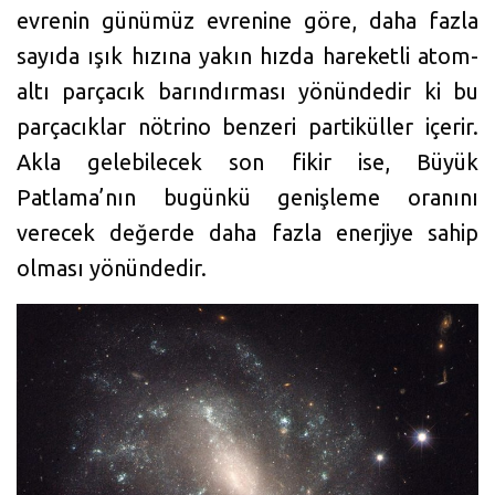
evrenin günümüz evrenine göre, daha fazla
sayıda ışık hızına yakın hızda hareketli atom-
altı parçacık barındırması yönündedir ki bu
parçacıklar nötrino benzeri partiküller içerir.
Akla gelebilecek son fikir ise, Büyük
Patlama’nın bugünkü genişleme oranını
verecek değerde daha fazla enerjiye sahip
olması yönündedir.