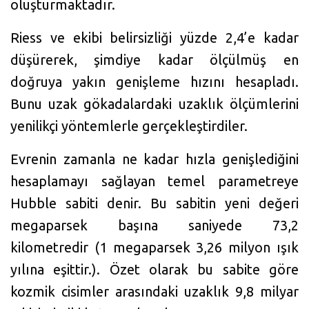
oluşturmaktadır.
Riess ve ekibi belirsizliği yüzde 2,4’e kadar
düşürerek, şimdiye kadar ölçülmüş en
doğruya yakın genişleme hızını hesapladı.
Bunu uzak gökadalardaki uzaklık ölçümlerini
yenilikçi yöntemlerle gerçekleştirdiler.
Evrenin zamanla ne kadar hızla genişlediğini
hesaplamayı sağlayan temel parametreye
Hubble sabiti denir. Bu sabitin yeni değeri
megaparsek başına saniyede 73,2
kilometredir (1 megaparsek 3,26 milyon ışık
yılına eşittir.). Özet olarak bu sabite göre
kozmik cisimler arasındaki uzaklık 9,8 milyar