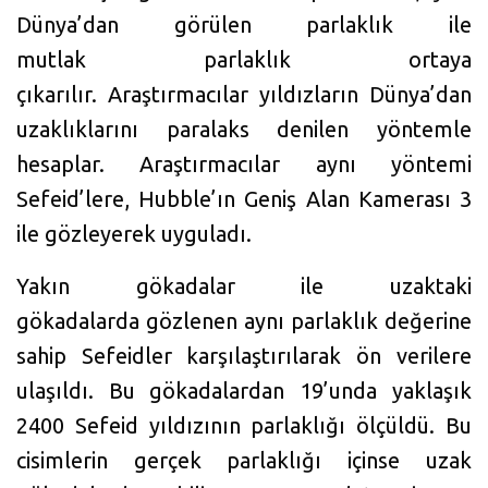
Dünya’dan görülen parlaklık ile
mutlak parlaklık ortaya
çıkarılır. Araştırmacılar yıldızların Dünya’dan
uzaklıklarını paralaks denilen yöntemle
hesaplar. Araştırmacılar aynı yöntemi
Sefeid’lere, Hubble’ın Geniş Alan Kamerası 3
ile gözleyerek uyguladı.
Yakın gökadalar ile uzaktaki
gökadalarda gözlenen aynı parlaklık değerine
sahip Sefeidler karşılaştırılarak ön verilere
ulaşıldı. Bu gökadalardan 19’unda yaklaşık
2400 Sefeid yıldızının parlaklığı ölçüldü. Bu
cisimlerin gerçek parlaklığı içinse uzak