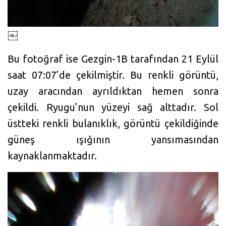
￼
Bu fotoğraf ise Gezgin-1B tarafından 21 Eylül
saat 07:07’de çekilmiştir. Bu renkli görüntü,
uzay aracından ayrıldıktan hemen sonra
çekildi. Ryugu’nun yüzeyi sağ alttadır. Sol
üstteki renkli bulanıklık, görüntü çekildiğinde
güneş ışığının yansımasından
kaynaklanmaktadır.