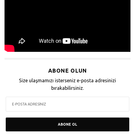
ABONE OLUN
Size ulaşmamızı isterseniz e-posta adresinizi
bırakabilirsiniz.
ABONE OL