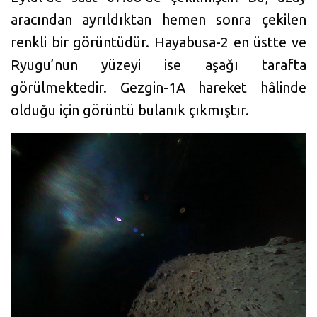
aracından ayrıldıktan hemen sonra çekilen
renkli bir görüntüdür. Hayabusa-2 en üstte ve
Ryugu’nun yüzeyi ise aşağı tarafta
görülmektedir. Gezgin-1A hareket hâlinde
olduğu için görüntü bulanık çıkmıştır.