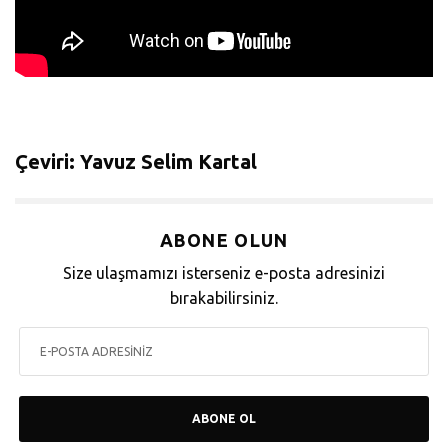
Çeviri: Yavuz Selim Kartal
ABONE OLUN
Size ulaşmamızı isterseniz e-posta adresinizi
bırakabilirsiniz.
ABONE OL