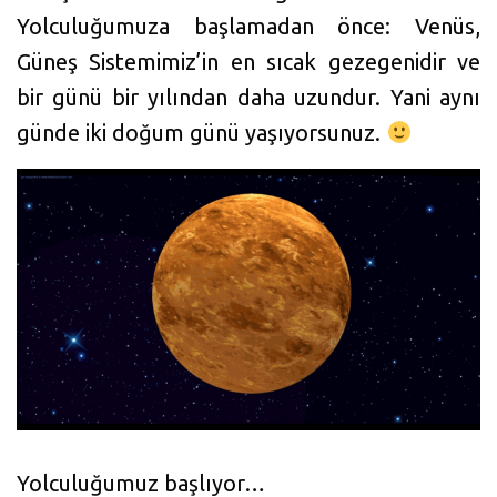
Yolculuğumuza başlamadan önce: Venüs,
Güneş Sistemimiz’in en sıcak gezegenidir ve
bir günü bir yılından daha uzundur. Yani aynı
günde iki doğum günü yaşıyorsunuz.
Yolculuğumuz başlıyor…