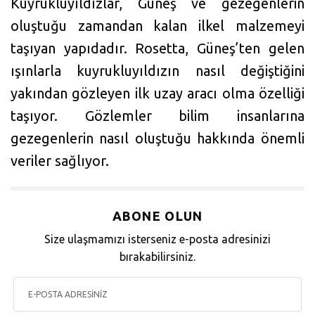
Kuyrukluyıldızlar, Güneş ve gezegenlerin
oluştuğu zamandan kalan ilkel malzemeyi
taşıyan yapıdadır. Rosetta, Güneş’ten gelen
ışınlarla kuyrukluyıldızın nasıl değiştiğini
yakından gözleyen ilk uzay aracı olma özelliği
taşıyor. Gözlemler bilim insanlarına
gezegenlerin nasıl oluştuğu hakkında önemli
veriler sağlıyor.
ABONE OLUN
Size ulaşmamızı isterseniz e-posta adresinizi
bırakabilirsiniz.