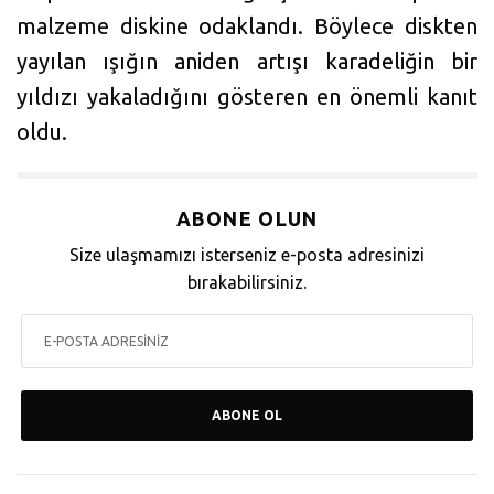
malzeme diskine odaklandı. Böylece diskten
yayılan ışığın aniden artışı karadeliğin bir
yıldızı yakaladığını gösteren en önemli kanıt
oldu.
ABONE OLUN
Size ulaşmamızı isterseniz e-posta adresinizi
bırakabilirsiniz.
ABONE OL