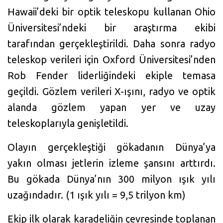
Hawaii’deki bir optik teleskopu kullanan Ohio
Üniversitesi’ndeki bir araştırma ekibi
tarafından gerçekleştirildi. Daha sonra radyo
teleskop verileri için Oxford Üniversitesi’nden
Rob Fender liderliğindeki ekiple temasa
geçildi. Gözlem verileri X-ışını, radyo ve optik
alanda gözlem yapan yer ve uzay
teleskoplarıyla genişletildi.
Olayın gerçekleştiği gökadanın Dünya’ya
yakın olması jetlerin izleme şansını arttırdı.
Bu gökada Dünya’nın 300 milyon ışık yılı
uzağındadır. (1 ışık yılı = 9,5 trilyon km)
Ekip ilk olarak karadeliğin çevresinde toplanan