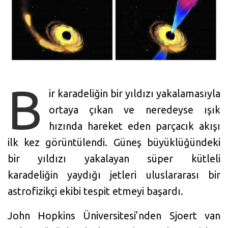
B
ir karadeliğin bir yıldızı yakalamasıyla
ortaya çıkan ve neredeyse ışık
hızında hareket eden parçacık akışı
ilk kez görüntülendi. Güneş büyüklüğündeki
bir yıldızı yakalayan süper kütleli
karadeliğin yaydığı jetleri uluslararası bir
astrofizikçi ekibi tespit etmeyi başardı.
John Hopkins Üniversitesi’nden Sjoert van