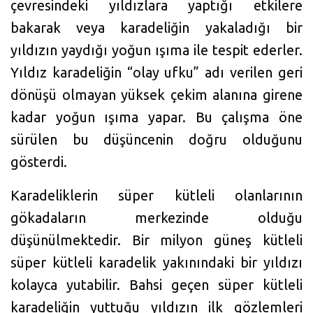
çevresindeki yıldızlara yaptığı etkilere
bakarak veya karadeliğin yakaladığı bir
yıldızın yaydığı yoğun ışıma ile tespit ederler.
Yıldız karadeliğin “olay ufku” adı verilen geri
dönüşü olmayan yüksek çekim alanına girene
kadar yoğun ışıma yapar. Bu çalışma öne
sürülen bu düşüncenin doğru olduğunu
gösterdi.
Karadeliklerin süper kütleli olanlarının
gökadaların merkezinde olduğu
düşünülmektedir. Bir milyon güneş kütleli
süper kütleli karadelik yakınındaki bir yıldızı
kolayca yutabilir. Bahsi geçen süper kütleli
karadeliğin yuttuğu yıldızın ilk gözlemleri