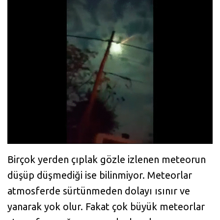
Birçok yerden çıplak gözle izlenen meteorun
düşüp düşmediği ise bilinmiyor. Meteorlar
atmosferde sürtünmeden dolayı ısınır ve
yanarak yok olur. Fakat çok büyük meteorlar