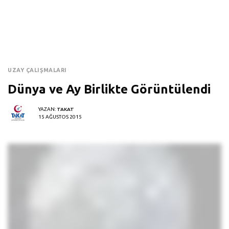
UZAY ÇALIŞMALARI
Dünya ve Ay Birlikte Görüntülendi
YAZAN:
TAKAT
15 AĞUSTOS 2015