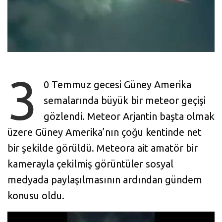
3
0 Temmuz gecesi Güney Amerika
semalarında büyük bir meteor geçişi
gözlendi. Meteor Arjantin başta olmak
üzere Güney Amerika’nın çoğu kentinde net
bir şekilde görüldü. Meteora ait amatör bir
kamerayla çekilmiş görüntüler sosyal
medyada paylaşılmasının ardından gündem
konusu oldu.