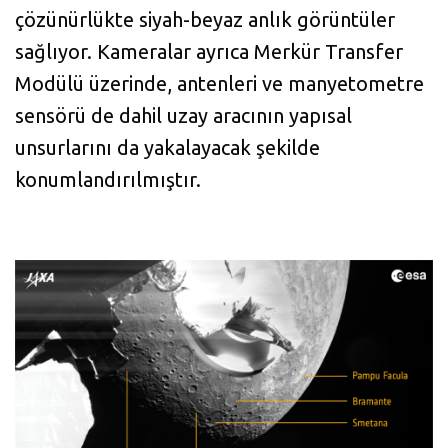
çözünürlükte siyah-beyaz anlık görüntüler
sağlıyor. Kameralar ayrıca Merkür Transfer
Modülü üzerinde, antenleri ve manyetometre
sensörü de dahil uzay aracının yapısal
unsurlarını da yakalayacak şekilde
konumlandırılmıştır.