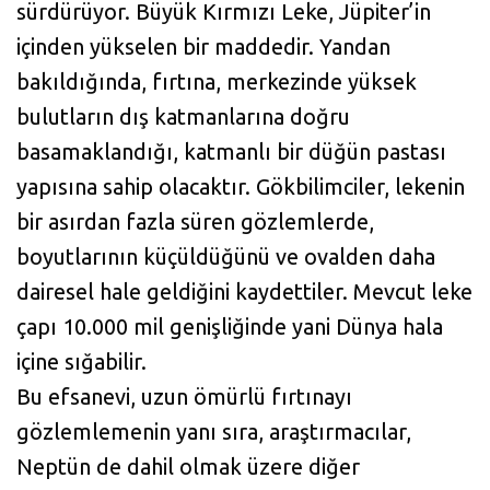
sürdürüyor. Büyük Kırmızı Leke, Jüpiter’in
içinden yükselen bir maddedir. Yandan
bakıldığında, fırtına, merkezinde yüksek
bulutların dış katmanlarına doğru
basamaklandığı, katmanlı bir düğün pastası
yapısına sahip olacaktır. Gökbilimciler, lekenin
bir asırdan fazla süren gözlemlerde,
boyutlarının küçüldüğünü ve ovalden daha
dairesel hale geldiğini kaydettiler. Mevcut leke
çapı 10.000 mil genişliğinde yani Dünya hala
içine sığabilir.
Bu efsanevi, uzun ömürlü fırtınayı
gözlemlemenin yanı sıra, araştırmacılar,
Neptün de dahil olmak üzere diğer