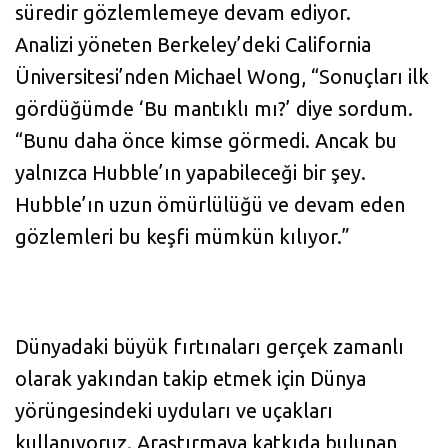
süredir gözlemlemeye devam ediyor.
Analizi yöneten Berkeley’deki California
Üniversitesi’nden Michael Wong, “Sonuçları ilk
gördüğümde ‘Bu mantıklı mı?’ diye sordum.
“Bunu daha önce kimse görmedi. Ancak bu
yalnızca Hubble’ın yapabileceği bir şey.
Hubble’ın uzun ömürlülüğü ve devam eden
gözlemleri bu keşfi mümkün kılıyor.”
Dünyadaki büyük fırtınaları gerçek zamanlı
olarak yakından takip etmek için Dünya
yörüngesindeki uyduları ve uçakları
kullanıyoruz. Araştırmaya katkıda bulunan