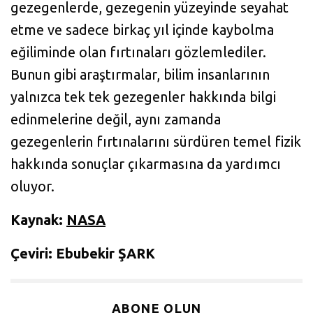
gezegenlerde, gezegenin yüzeyinde seyahat
etme ve sadece birkaç yıl içinde kaybolma
eğiliminde olan fırtınaları gözlemlediler.
Bunun gibi araştırmalar, bilim insanlarının
yalnızca tek tek gezegenler hakkında bilgi
edinmelerine değil, aynı zamanda
gezegenlerin fırtınalarını sürdüren temel fizik
hakkında sonuçlar çıkarmasına da yardımcı
oluyor.
Kaynak:
NASA
Çeviri: Ebubekir ŞARK
ABONE OLUN