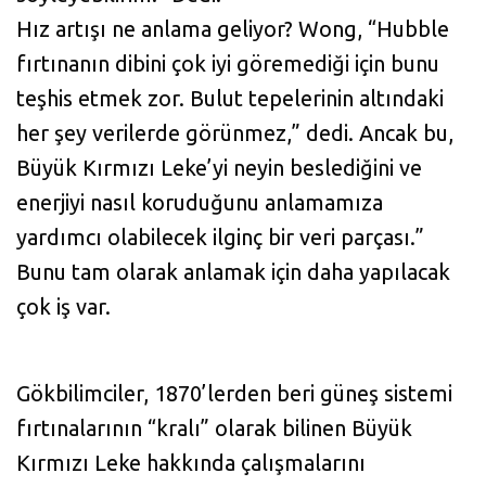
Hız artışı ne anlama geliyor? Wong, “Hubble
fırtınanın dibini çok iyi göremediği için bunu
teşhis etmek zor. Bulut tepelerinin altındaki
her şey verilerde görünmez,” dedi. Ancak bu,
Büyük Kırmızı Leke’yi neyin beslediğini ve
enerjiyi nasıl koruduğunu anlamamıza
yardımcı olabilecek ilginç bir veri parçası.”
Bunu tam olarak anlamak için daha yapılacak
çok iş var.
Gökbilimciler, 1870’lerden beri güneş sistemi
fırtınalarının “kralı” olarak bilinen Büyük
Kırmızı Leke hakkında çalışmalarını