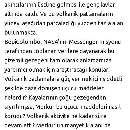
akıntılarının üstüne gelmesi ile genç lavlar
altında kaldı. Ve bu volkanik patlamaların
yüzeyi aşağıdan parçaladığı yüzden fazla alan
bulunmakta.
BepiColombo, NASA’nın Messenger misyonu
tarafından toplanan verilere dayanarak bu
gizemli gezegeni tam olarak anlamamıza
yardımcı olmak için araştıracağı konular:
Volkanik patlamalara güç vermek için şiddetli
şekilde gaza dönüşen uçucu maddeler
nelerdir? Kayalarının çoğu gezegenden
sıyrılmışsa, Merkür bu uçucu maddeleri nasıl
korudu? Volkanik aktivite ne kadar süre
devam etti? Merkür’ün manyetik alanı ne