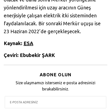
yönlendirilmesi için uzay aracının Güneş
enerjisiyle çalışan elektrik itki sisteminden
faydalanılacak. Bir sonraki Merkür uçuşu ise
23 Haziran 2022’de gerçekleşecek.
Kaynak:
ESA
Çeviri: Ebubekir ŞARK
ABONE OLUN
Size ulaşmamızı isterseniz e-posta adresinizi
bırakabilirsiniz.