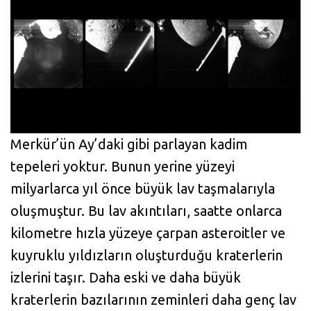
Merkür’ün Ay’daki gibi parlayan kadim
tepeleri yoktur. Bunun yerine yüzeyi
milyarlarca yıl önce büyük lav taşmalarıyla
oluşmuştur. Bu lav akıntıları, saatte onlarca
kilometre hızla yüzeye çarpan asteroitler ve
kuyruklu yıldızların oluşturduğu kraterlerin
izlerini taşır. Daha eski ve daha büyük
kraterlerin bazılarının zeminleri daha genç lav