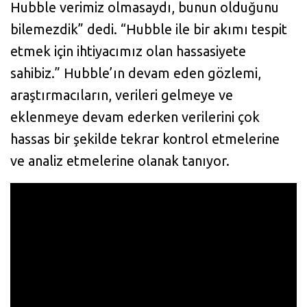
Hubble verimiz olmasaydı, bunun olduğunu
bilemezdik” dedi. “Hubble ile bir akımı tespit
etmek için ihtiyacımız olan hassasiyete
sahibiz.” Hubble’ın devam eden gözlemi,
araştırmacıların, verileri gelmeye ve
eklenmeye devam ederken verilerini çok
hassas bir şekilde tekrar kontrol etmelerine
ve analiz etmelerine olanak tanıyor.