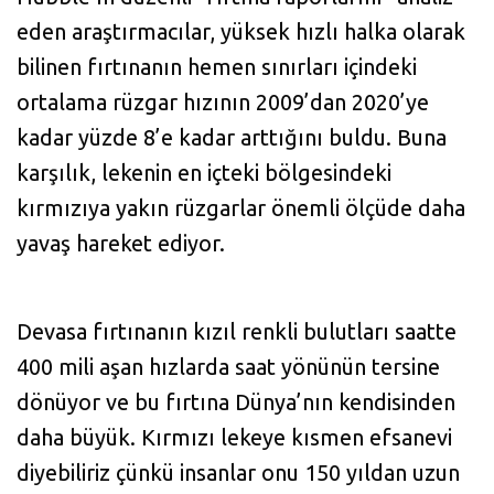
eden araştırmacılar, yüksek hızlı halka olarak
bilinen fırtınanın hemen sınırları içindeki
ortalama rüzgar hızının 2009’dan 2020’ye
kadar yüzde 8’e kadar arttığını buldu. Buna
karşılık, lekenin en içteki bölgesindeki
kırmızıya yakın rüzgarlar önemli ölçüde daha
yavaş hareket ediyor.
Devasa fırtınanın kızıl renkli bulutları saatte
400 mili aşan hızlarda saat yönünün tersine
dönüyor ve bu fırtına Dünya’nın kendisinden
daha büyük. Kırmızı lekeye kısmen efsanevi
diyebiliriz çünkü insanlar onu 150 yıldan uzun