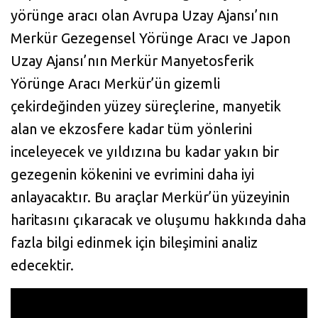
yörünge aracı olan Avrupa Uzay Ajansı’nın
Merkür Gezegensel Yörünge Aracı ve Japon
Uzay Ajansı’nın Merkür Manyetosferik
Yörünge Aracı Merkür’ün gizemli
çekirdeğinden yüzey süreçlerine, manyetik
alan ve ekzosfere kadar tüm yönlerini
inceleyecek ve yıldızına bu kadar yakın bir
gezegenin kökenini ve evrimini daha iyi
anlayacaktır. Bu araçlar Merkür’ün yüzeyinin
haritasını çıkaracak ve oluşumu hakkında daha
fazla bilgi edinmek için bileşimini analiz
edecektir.