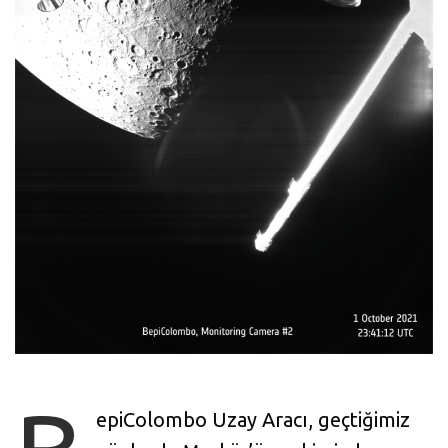
epiColombo Uzay Aracı, geçtiğimiz