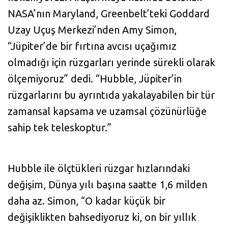
NASA’nın Maryland, Greenbelt’teki Goddard
Uzay Uçuş Merkezi’nden Amy Simon,
“Jüpiter’de bir fırtına avcısı uçağımız
olmadığı için rüzgarları yerinde sürekli olarak
ölçemiyoruz” dedi. “Hubble, Jüpiter’in
rüzgarlarını bu ayrıntıda yakalayabilen bir tür
zamansal kapsama ve uzamsal çözünürlüğe
sahip tek teleskoptur.”
Hubble ile ölçtükleri rüzgar hızlarındaki
değişim, Dünya yılı başına saatte 1,6 milden
daha az. Simon, “O kadar küçük bir
değişiklikten bahsediyoruz ki, on bir yıllık