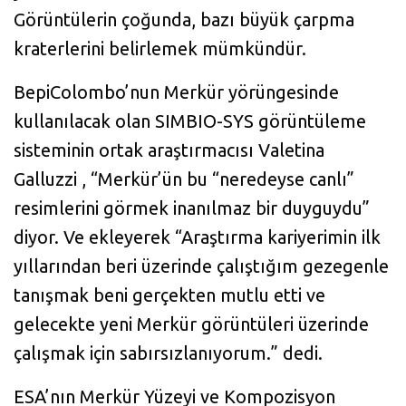
Görüntülerin çoğunda, bazı büyük çarpma
kraterlerini belirlemek mümkündür.
BepiColombo’nun Merkür yörüngesinde
kullanılacak olan SIMBIO-SYS görüntüleme
sisteminin ortak araştırmacısı Valetina
Galluzzi , “Merkür’ün bu “neredeyse canlı”
resimlerini görmek inanılmaz bir duyguydu”
diyor. Ve ekleyerek “Araştırma kariyerimin ilk
yıllarından beri üzerinde çalıştığım gezegenle
tanışmak beni gerçekten mutlu etti ve
gelecekte yeni Merkür görüntüleri üzerinde
çalışmak için sabırsızlanıyorum.” dedi.
ESA’nın Merkür Yüzeyi ve Kompozisyon