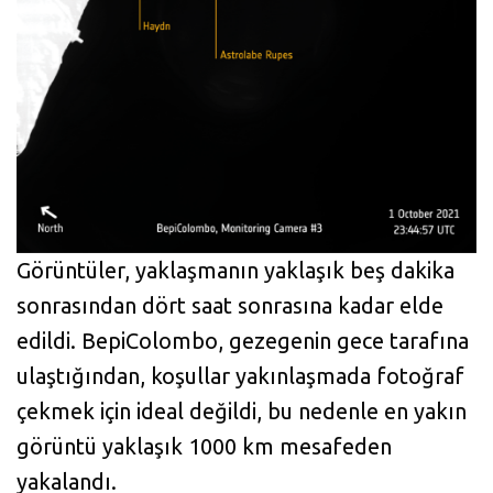
Görüntüler, yaklaşmanın yaklaşık beş dakika
sonrasından dört saat sonrasına kadar elde
edildi. BepiColombo, gezegenin gece tarafına
ulaştığından, koşullar yakınlaşmada fotoğraf
çekmek için ideal değildi, bu nedenle en yakın
görüntü yaklaşık 1000 km mesafeden
yakalandı.