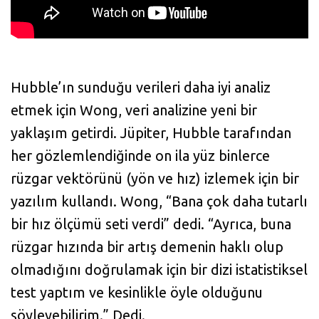
Hubble’ın sunduğu verileri daha iyi analiz
etmek için Wong, veri analizine yeni bir
yaklaşım getirdi. Jüpiter, Hubble tarafından
her gözlemlendiğinde on ila yüz binlerce
rüzgar vektörünü (yön ve hız) izlemek için bir
yazılım kullandı. Wong, “Bana çok daha tutarlı
bir hız ölçümü seti verdi” dedi. “Ayrıca, buna
rüzgar hızında bir artış demenin haklı olup
olmadığını doğrulamak için bir dizi istatistiksel
test yaptım ve kesinlikle öyle olduğunu
söyleyebilirim.” Dedi.