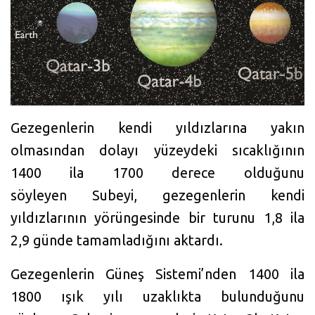
Gezegenlerin kendi yıldızlarına yakın
olmasından dolayı yüzeydeki sıcaklığının
1400 ila 1700 derece olduğunu
söyleyen Subeyi, gezegenlerin kendi
yıldızlarının yörüngesinde bir turunu 1,8 ila
2,9 günde tamamladığını aktardı.
Gezegenlerin Güneş Sistemi’nden 1400 ila
1800 ışık yılı uzaklıkta bulunduğunu