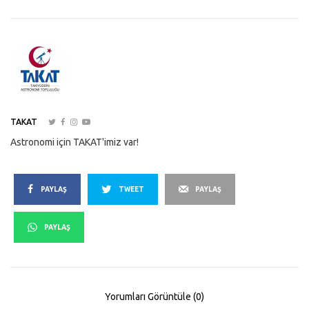
TAKAT
Astronomi için TAKAT'imiz var!
PAYLAŞ
TWEET
PAYLAŞ
PAYLAŞ
Yorumları Görüntüle (0)