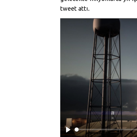
tweet attı.