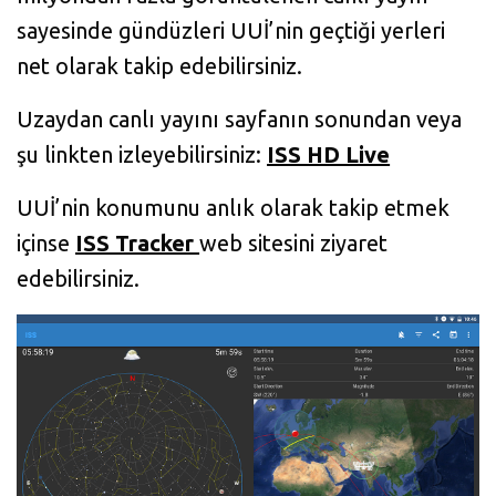
sayesinde gündüzleri UUİ’nin geçtiği yerleri
net olarak takip edebilirsiniz.
Uzaydan canlı yayını sayfanın sonundan veya
şu linkten izleyebilirsiniz:
ISS HD Live
UUİ’nin konumunu anlık olarak takip etmek
içinse
ISS Tracker
web sitesini ziyaret
edebilirsiniz.