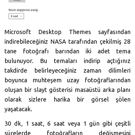
Microsoft Desktop Themes sayfasından
indirebileceğiniz NASA tarafından çekilmiş 28
tane fotoğrafı barından iki adet tema
bulunuyor. Bu temaları indirip açtığınız
takdirde belirleyeceğiniz zaman dilimleri
boyunca muhteşem uzay fotoğraflarından
oluşan bir slayt gösterisi masaüstü arka planı
olarak sizlere harika bir görsel şölen
yaşatacak.
30 dk, 1 saat, 6 saat veya 1 gün gibi çeşitli
sürelerde fotoğrafların değişmesini