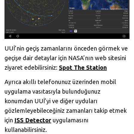
UUİ’nin geçiş zamanlarını önceden görmek ve
geçişe dair detaylar için NASA’nın web sitesini
ziyaret edebilirsiniz:
Spot The Station
Ayrıca akıllı telefonunuz üzerinden mobil
uygulama vasıtasıyla bulunduğunuz
konumdan UUİ’yi ve diğer uyduları
gözlemleyebileceğiniz zamanları takip etmek
için
ISS Detector
uygulamasını
kullanabilirsiniz.