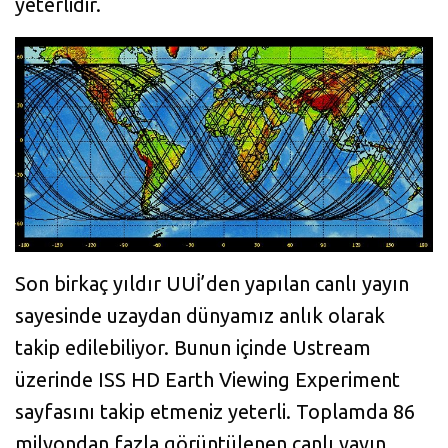
yeterlidir.
Son birkaç yıldır UUİ’den yapılan canlı yayın
sayesinde uzaydan dünyamız anlık olarak
takip edilebiliyor. Bunun içinde Ustream
üzerinde ISS HD Earth Viewing Experiment
sayfasını takip etmeniz yeterli. Toplamda 86
milyondan fazla görüntülenen canlı yayın