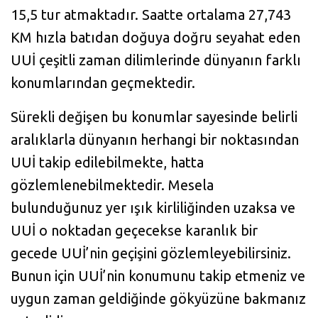
15,5 tur atmaktadır. Saatte ortalama 27,743
KM hızla batıdan doğuya doğru seyahat eden
UUİ çeşitli zaman dilimlerinde dünyanın farklı
konumlarından geçmektedir.
Sürekli değişen bu konumlar sayesinde belirli
aralıklarla dünyanın herhangi bir noktasından
UUİ takip edilebilmekte, hatta
gözlemlenebilmektedir. Mesela
bulunduğunuz yer ışık kirliliğinden uzaksa ve
UUİ o noktadan geçecekse karanlık bir
gecede UUİ’nin geçişini gözlemleyebilirsiniz.
Bunun için UUİ’nin konumunu takip etmeniz ve
uygun zaman geldiğinde gökyüzüne bakmanız