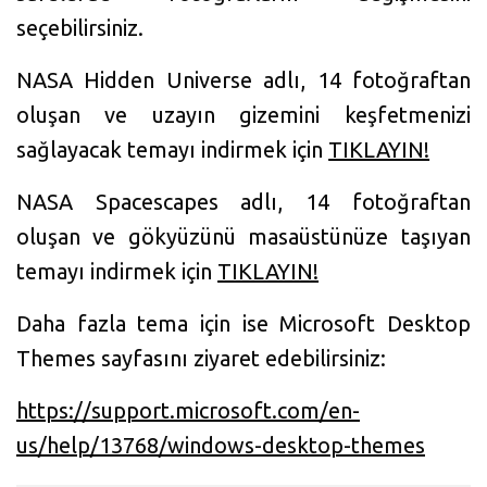
seçebilirsiniz.
NASA Hidden Universe adlı, 14 fotoğraftan
oluşan ve uzayın gizemini keşfetmenizi
sağlayacak temayı indirmek için
TIKLAYIN!
NASA Spacescapes adlı, 14 fotoğraftan
oluşan ve gökyüzünü masaüstünüze taşıyan
temayı indirmek için
TIKLAYIN!
Daha fazla tema için ise Microsoft Desktop
Themes sayfasını ziyaret edebilirsiniz:
https://support.microsoft.com/en-
us/help/13768/windows-desktop-themes